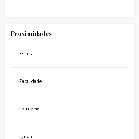
Proximidades
Escola
Faculdade
Farmácia
Igreja