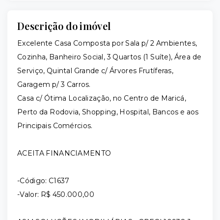
Descrição do imóvel
Excelente Casa Composta por Sala p/ 2 Ambientes,
Cozinha, Banheiro Social, 3 Quartos (1 Suíte), Área de
Serviço, Quintal Grande c/ Árvores Frutíferas,
Garagem p/ 3 Carros.
Casa c/ Ótima Localização, no Centro de Maricá,
Perto da Rodovia, Shopping, Hospital, Bancos e aos
Principais Comércios.
ACEITA FINANCIAMENTO
-Código: C1637
-Valor: R$ 450.000,00