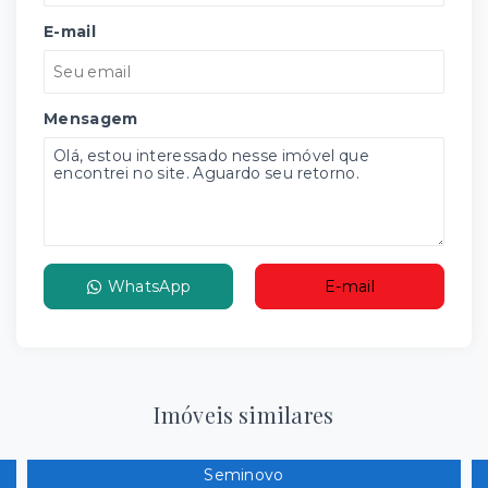
E-mail
Mensagem
WhatsApp
E-mail
Imóveis similares
Seminovo