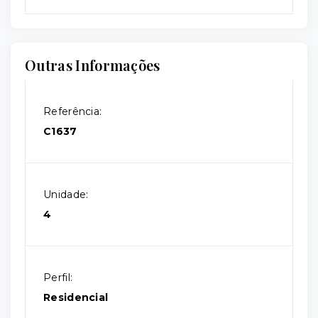
Outras Informações
Referência:
C1637
Unidade:
4
Perfil:
Residencial