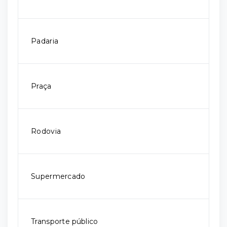
Padaria
Praça
Rodovia
Supermercado
Transporte público