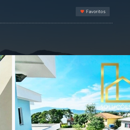
Favoritos