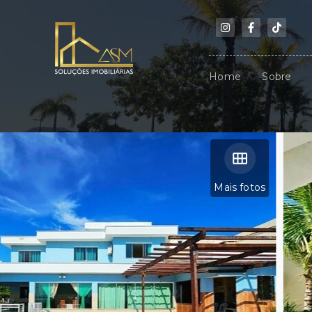
Home
Sobre
Mais fotos