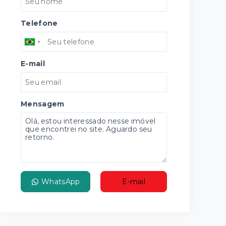
Telefone
E-mail
Mensagem
WhatsApp
E-mail