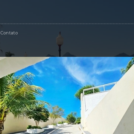
Contato