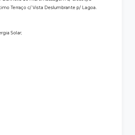
imo Terraço c/ Vista Deslumbrante p/ Lagoa.
gia Solar;