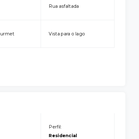
Rua asfaltada
ourmet
Vista para o lago
Perfil:
Residencial