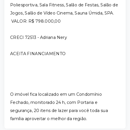
Poliesportiva, Sala Fitness, Salão de Festas, Salão de
Jogos, Salão de Vídeo Cinema, Sauna Úmida, SPA.
VALOR: R$ 798.000,00
CRECI 72513 - Adriana Nery
ACEITA FINANCIAMENTO
O imóvel fica localizado em um Condomínio
Fechado, monitorado 24 h, com Portaria e
segurança, 20 itens de lazer para você toda sua
família aproveitar o melhor da região.