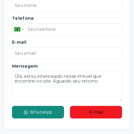
Telefone
E-mail
Mensagem
WhatsApp
E-mail