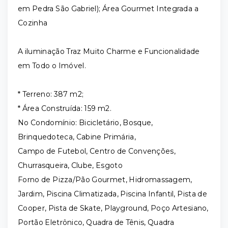
em Pedra São Gabriel); Área Gourmet Integrada a
Cozinha
A iluminação Traz Muito Charme e Funcionalidade
em Todo o Imóvel.
* Terreno: 387 m2;
* Área Construída: 159 m2.
No Condomínio: Bicicletário, Bosque,
Brinquedoteca, Cabine Primária,
Campo de Futebol, Centro de Convenções,
Churrasqueira, Clube, Esgoto
Forno de Pizza/Pão Gourmet, Hidromassagem,
Jardim, Piscina Climatizada, Piscina Infantil, Pista de
Cooper, Pista de Skate, Playground, Poço Artesiano,
Portão Eletrônico, Quadra de Tênis, Quadra