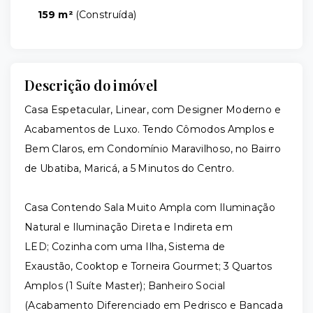
159 m²
(
Construída
)
Descrição do imóvel
Casa Espetacular, Linear, com Designer Moderno e
Acabamentos de Luxo. Tendo Cômodos Amplos e
Bem Claros, em Condomínio Maravilhoso, no Bairro
de Ubatiba, Maricá, a 5 Minutos do Centro.
Casa Contendo Sala Muito Ampla com Iluminação
Natural e Iluminação Direta e Indireta em
LED; Cozinha com uma Ilha, Sistema de
Exaustão, Cooktop e Torneira Gourmet; 3 Quartos
Amplos (1 Suíte Master); Banheiro Social
(Acabamento Diferenciado em Pedrisco e Bancada