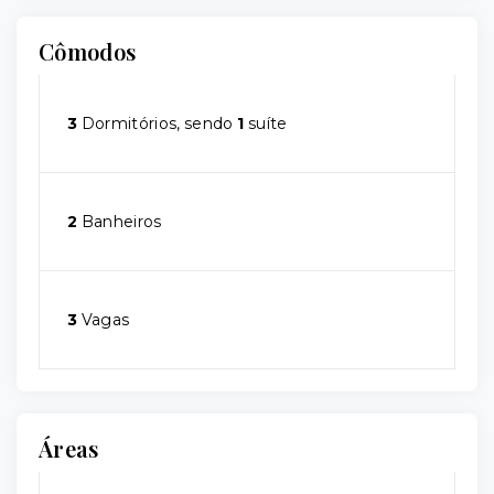
Cômodos
3
Dormitórios, sendo
1
suíte
2
Banheiros
3
Vagas
Áreas