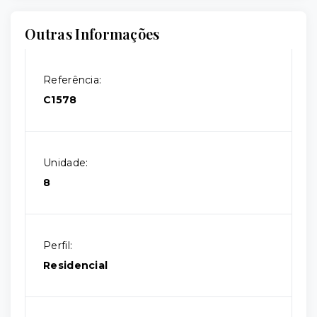
Outras Informações
Referência:
C1578
Unidade:
8
Perfil:
Residencial