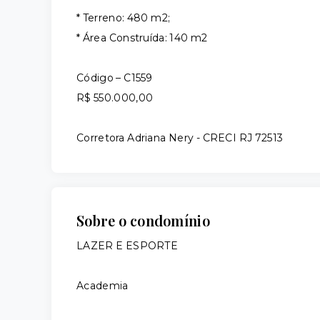
* Terreno: 480 m2;
* Área Construída: 140 m2
Código – C1559
R$ 550.000,00
Corretora Adriana Nery - CRECI RJ 72513
Sobre o condomínio
LAZER E ESPORTE
Academia