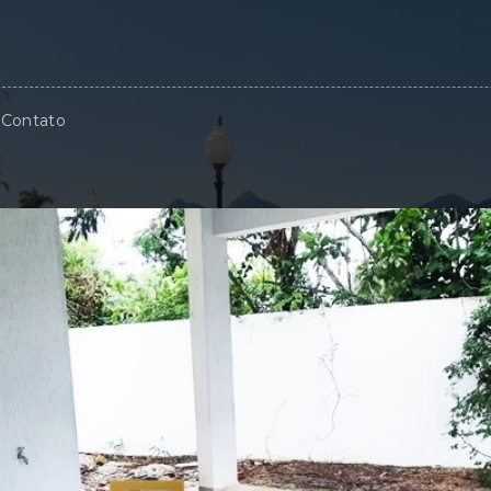
Contato