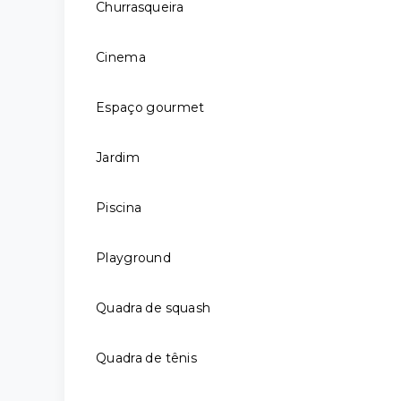
Churrasqueira
Cinema
Espaço gourmet
Jardim
Piscina
Playground
Quadra de squash
Quadra de tênis