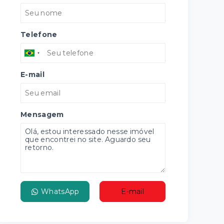
Telefone
E-mail
Mensagem
WhatsApp
E-mail