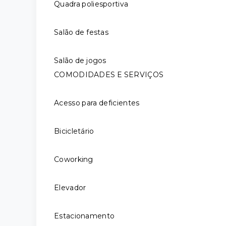
Quadra poliesportiva
Salão de festas
Salão de jogos
COMODIDADES E SERVIÇOS
Acesso para deficientes
Bicicletário
Coworking
Elevador
Estacionamento