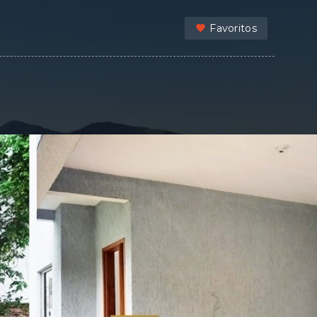
Favoritos