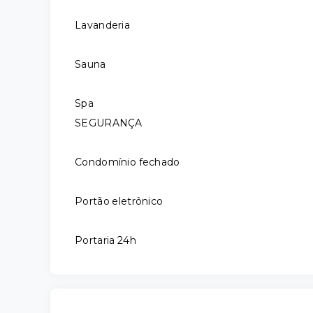
Lavanderia
Sauna
Spa
SEGURANÇA
Condomínio fechado
Portão eletrônico
Portaria 24h