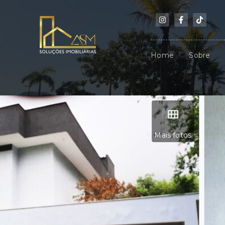
Home
Sobre
Mais fotos