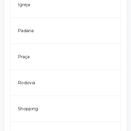
Igreja
Padaria
Praça
Rodovia
Shopping