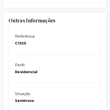
Outras Informações
Referência:
C1525
Perfil:
Residencial
Situação:
Seminovo