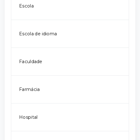
Escola
Escola de idioma
Faculdade
Farmácia
Hospital