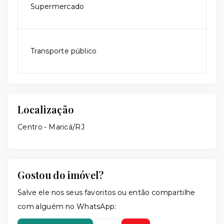
Supermercado
Transporte público
Localização
Centro - Maricá/RJ
Gostou do imóvel?
Salve ele nos seus favoritos ou então compartilhe
com alguém no WhatsApp: