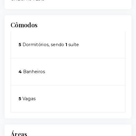
Cômodos
5
Dormitórios, sendo
1
suíte
4
Banheiros
5
Vagas
Áreas