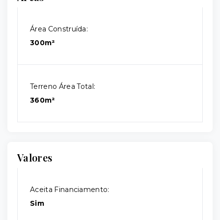
Área Construída:
300m²
Terreno Área Total:
360m²
Valores
Aceita Financiamento:
Sim