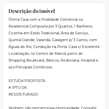
Descrição do imóvel
Ótima Casa com a Finalidade Comercial ou
Residencial Composta por 3 Quartos, 1 Banheiro,
Cozinha em Estilo Tradicional, Área de Serviço,
Quintal Grande, Varanda, Garagem p/ 3 Carros, com
Águas do Rio, Condução na Porta. Casa c/ Excelente
Localização, no Centro de Maricá, perto do
Shopping Boulevard, Bancos, Rodoviária, Hospital e
aos Principais Comércios.
ESTUDA PROPOSTA
# IPTU OK
#ESCRITURADO
Venham, não percam essa oportunidade. Consulte