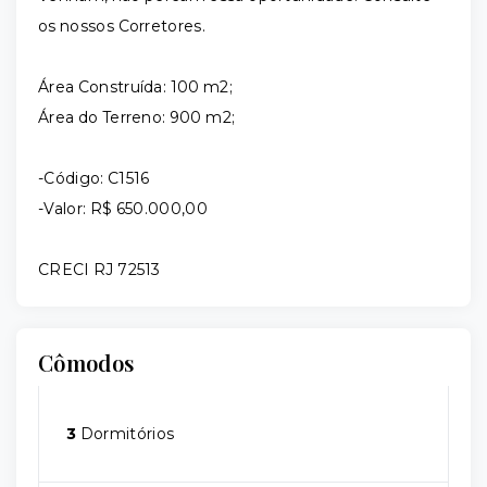
os nossos Corretores.
Área Construída: 100 m2;
Área do Terreno: 900 m2;
-Código: C1516
-Valor: R$ 650.000,00
CRECI RJ 72513
Cômodos
3
Dormitórios