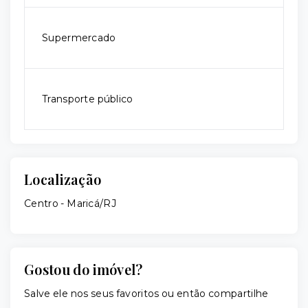
Supermercado
Transporte público
Localização
Centro - Maricá/RJ
Gostou do imóvel?
Salve ele nos seus favoritos ou então compartilhe