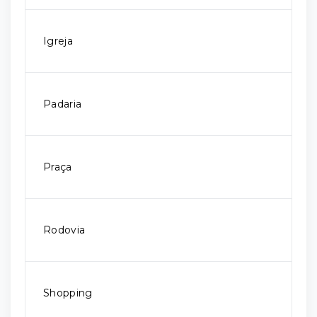
Igreja
Padaria
Praça
Rodovia
Shopping