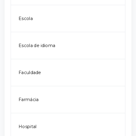
Escola
Escola de idioma
Faculdade
Farmácia
Hospital