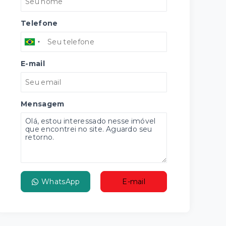
Telefone
E-mail
Mensagem
WhatsApp
E-mail