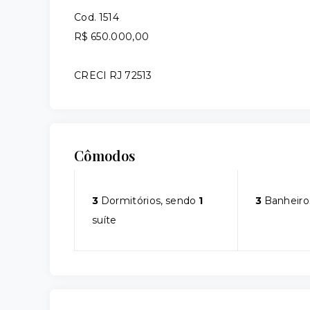
Cod. 1514
R$ 650.000,00
CRECI RJ 72513
Cômodos
3
Dormitórios, sendo
1
3
Banheiro
suíte