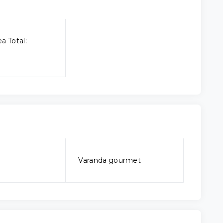
a Total:
Varanda gourmet