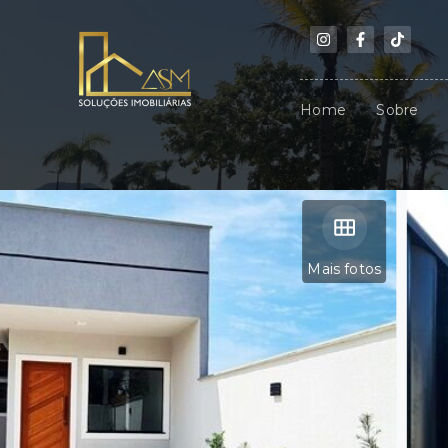
Home
Sobre
Mais fotos