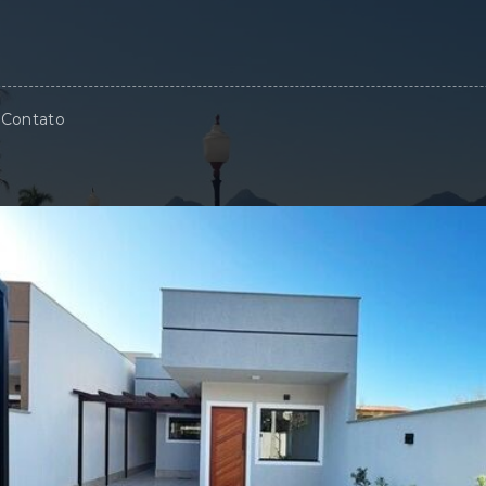
Contato