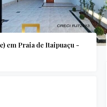
e) em Praia de Itaipuaçu -