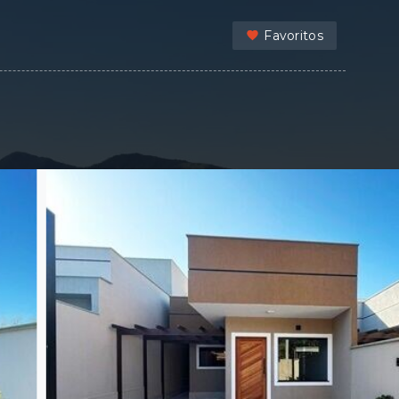
Favoritos