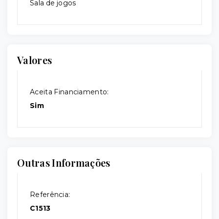
Sala de jogos
Valores
Aceita Financiamento:
Sim
Outras Informações
Referência:
C1513