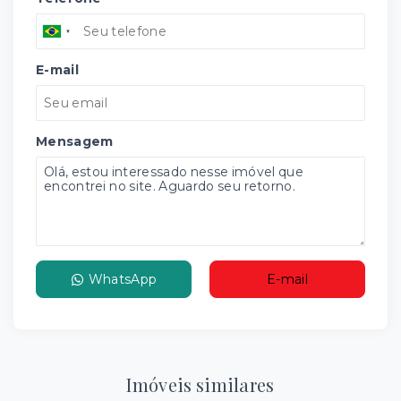
E-mail
Mensagem
WhatsApp
E-mail
Imóveis similares