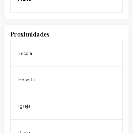
Proximidades
Escola
Hospital
Igreja
Praça