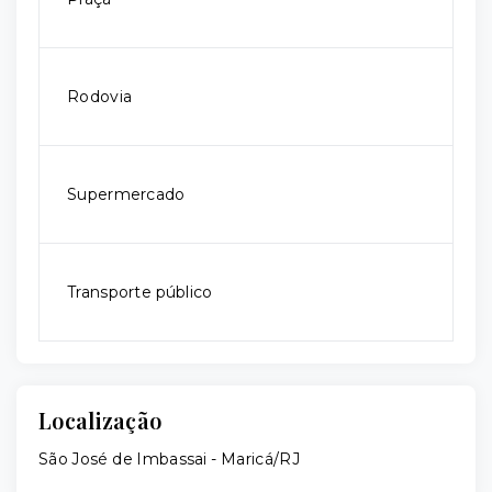
Rodovia
Supermercado
Transporte público
Localização
São José de Imbassai - Maricá/RJ