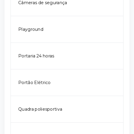
Câmeras de segurança
Playground
Portaria 24 horas
Portão Elétrico
Quadra poliesportiva