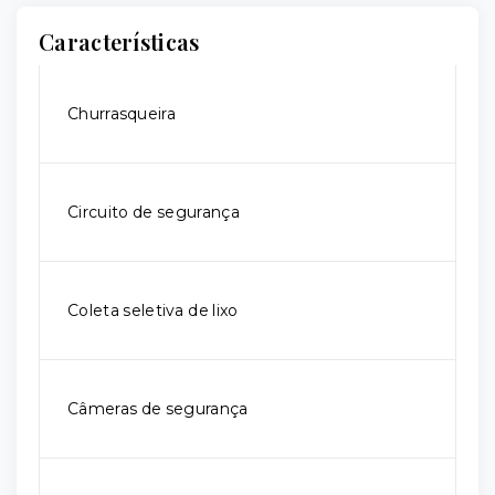
Características
Churrasqueira
Circuito de segurança
Coleta seletiva de lixo
Câmeras de segurança