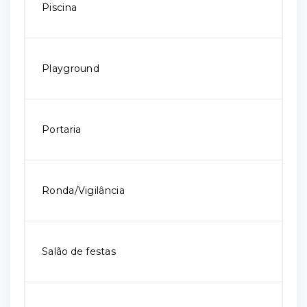
Piscina
Playground
Portaria
Ronda/Vigilância
Salão de festas