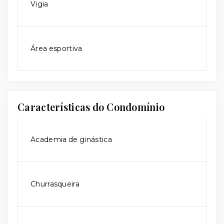
Vigia
Área esportiva
Características do Condomínio
Academia de ginástica
Churrasqueira