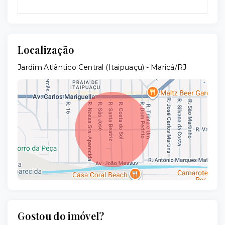
Localização
Jardim Atlântico Central (Itaipuaçu) - Maricá/RJ
Gostou do imóvel?
Leaflet