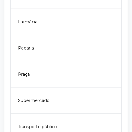
Farmácia
Padaria
Praça
Supermercado
Transporte público