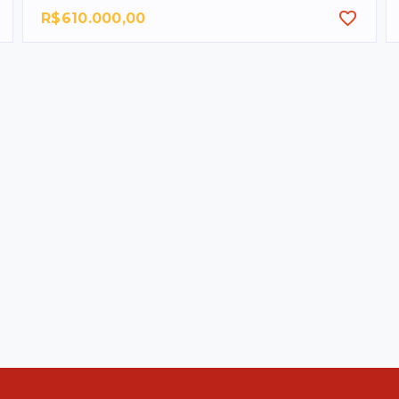
R$610.000,00