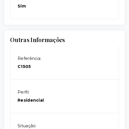
Sim
Outras Informações
Referência:
C1505
Perfil:
Residencial
Situação: