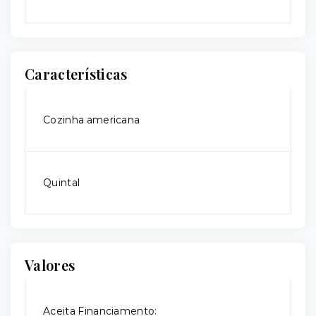
Características
Cozinha americana
Quintal
Valores
Aceita Financiamento: