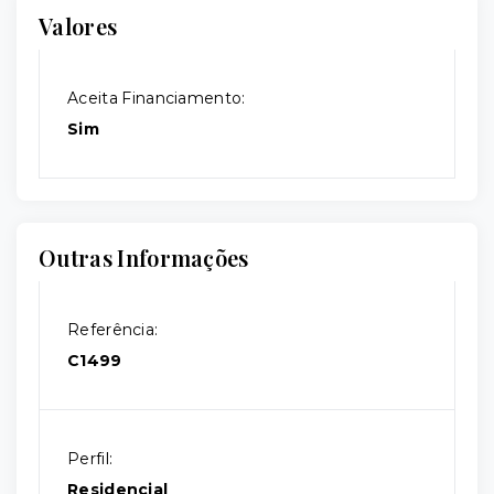
Valores
Aceita Financiamento:
Sim
Outras Informações
Referência:
C1499
Perfil:
Residencial