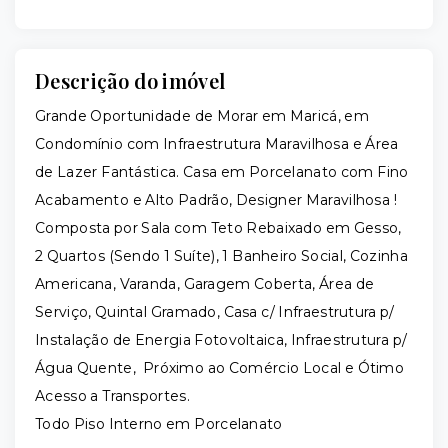
Descrição do imóvel
Grande Oportunidade de Morar em Maricá, em
Condomínio com Infraestrutura Maravilhosa e Área
de Lazer Fantástica. Casa em Porcelanato com Fino
Acabamento e Alto Padrão, Designer Maravilhosa !
Composta por Sala com Teto Rebaixado em Gesso,
2 Quartos (Sendo 1 Suíte), 1 Banheiro Social, Cozinha
Americana, Varanda, Garagem Coberta, Área de
Serviço, Quintal Gramado, Casa c/ Infraestrutura p/
Instalação de Energia Fotovoltaica, Infraestrutura p/
Água Quente, Próximo ao Comércio Local e Ótimo
Acesso a Transportes.
Todo Piso Interno em Porcelanato