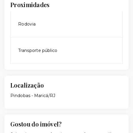
Proximidades
Rodovia
Transporte público
Localização
Pindobas - Maricá/RJ
Gostou do imóvel?