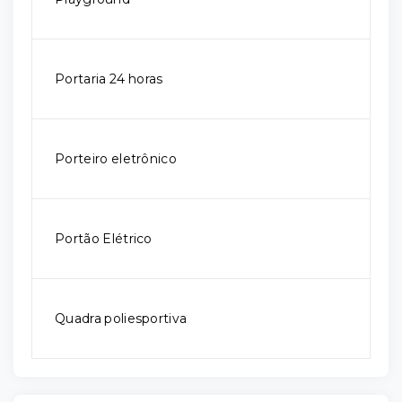
Portaria 24 horas
Porteiro eletrônico
Portão Elétrico
Quadra poliesportiva