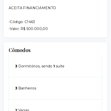
ACEITA FINANCIAMENTO
-Código: C1463
-Valor: R$ 500.000,00
Cômodos
3
Dormitórios, sendo
1
suíte
3
Banheiros
2
Vagas