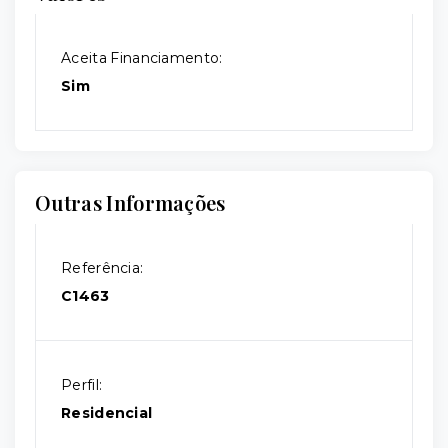
Aceita Financiamento:
Sim
Outras Informações
Referência:
C1463
Perfil:
Residencial