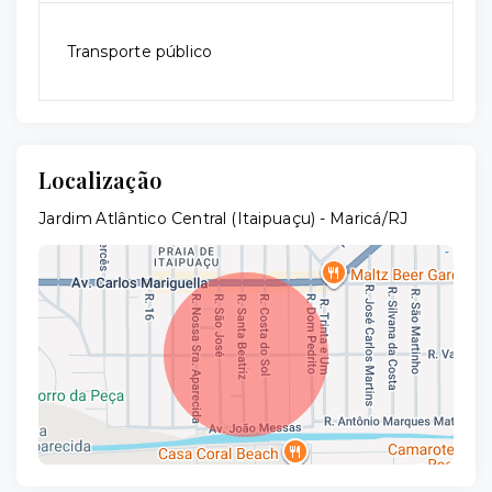
Transporte público
Localização
Jardim Atlântico Central (Itaipuaçu) - Maricá/RJ