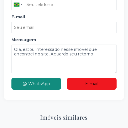
E-mail
Mensagem
WhatsApp
E-mail
Imóveis similares