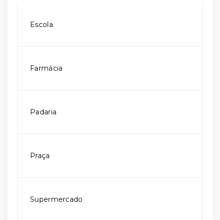
Escola
Farmácia
Padaria
Praça
Supermercado