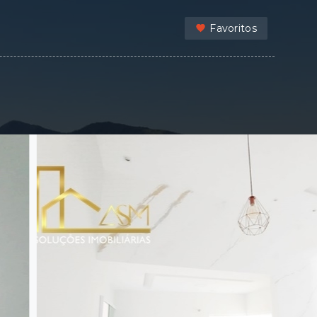
Favoritos