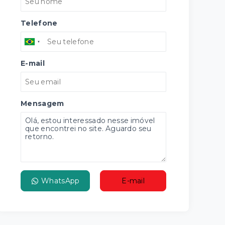
Telefone
E-mail
Mensagem
WhatsApp
E-mail