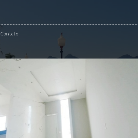
Contato