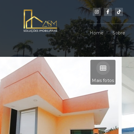
Home
Sobre
Mais fotos