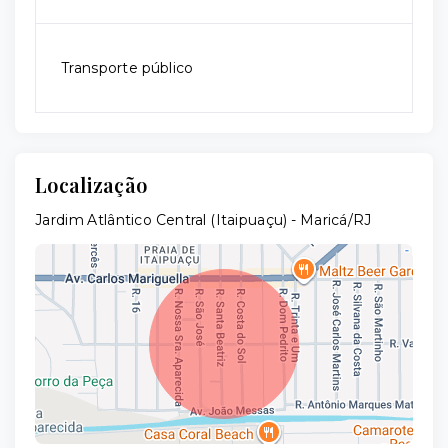
Transporte público
Localização
Jardim Atlântico Central (Itaipuaçu) - Maricá/RJ