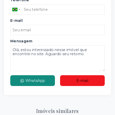
Telefone
E-mail
Mensagem
WhatsApp
E-mail
Imóveis similares