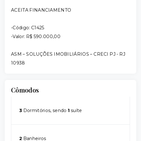
ACEITA FINANCIAMENTO
-Código: C1425
-Valor: R$ 590.000,00
ASM – SOLUÇÕES IMOBILIÁRIOS – CRECI PJ - RJ
10938
Cômodos
3
Dormitórios, sendo
1
suíte
2
Banheiros