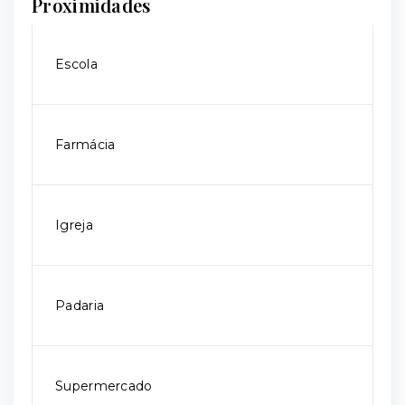
Proximidades
Escola
Farmácia
Igreja
Padaria
Supermercado