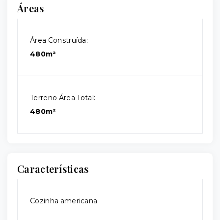
Áreas
Área Construída:
480m²
Terreno Área Total:
480m²
Características
Cozinha americana