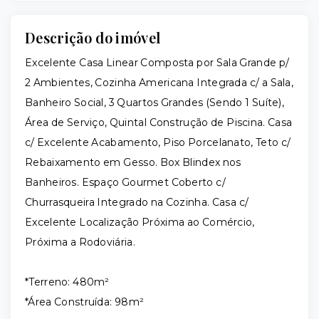
Descrição do imóvel
Excelente Casa Linear Composta por Sala Grande p/
2 Ambientes, Cozinha Americana Integrada c/ a Sala,
Banheiro Social, 3 Quartos Grandes (Sendo 1 Suíte),
Área de Serviço, Quintal Construção de Piscina. Casa
c/ Excelente Acabamento, Piso Porcelanato, Teto c/
Rebaixamento em Gesso. Box Blindex nos
Banheiros. Espaço Gourmet Coberto c/
Churrasqueira Integrado na Cozinha. Casa c/
Excelente Localização Próxima ao Comércio,
Próxima a Rodoviária.
*Terreno: 480m²
*Área Construída: 98m²