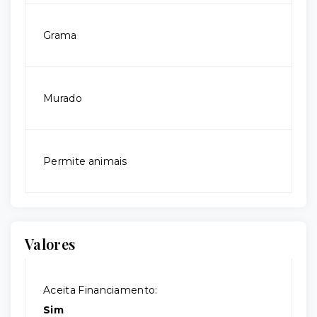
Grama
Murado
Permite animais
Valores
Aceita Financiamento:
Sim