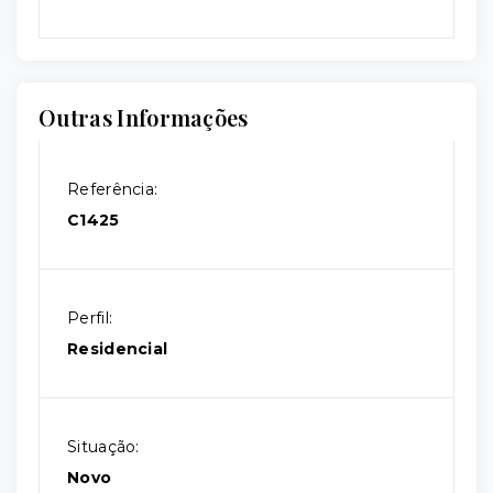
Outras Informações
Referência:
C1425
Perfil:
Residencial
Situação:
Novo