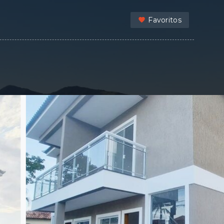
Favoritos