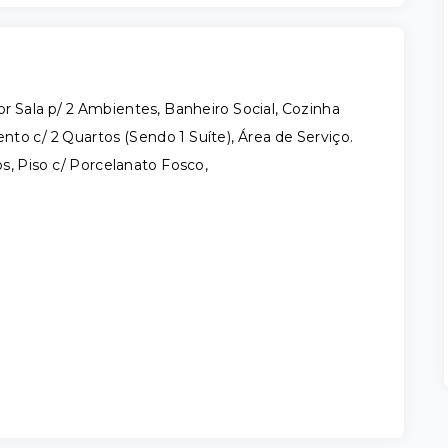
Sala p/ 2 Ambientes, Banheiro Social, Cozinha
to c/ 2 Quartos (Sendo 1 Suíte), Área de Serviço.
, Piso c/ Porcelanato Fosco,