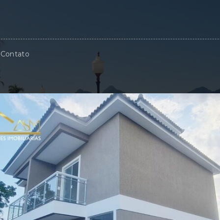
Contato