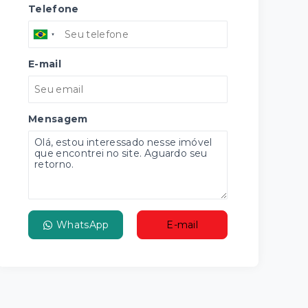
Telefone
E-mail
Mensagem
WhatsApp
E-mail