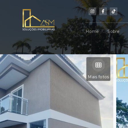
Home
Sobre
Mais fotos