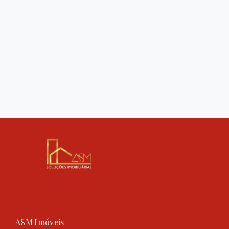
ASM Imóveis