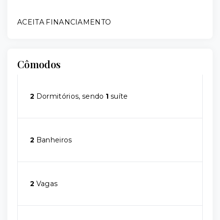
ACEITA FINANCIAMENTO
Cômodos
2
Dormitórios, sendo
1
suíte
2
Banheiros
2
Vagas