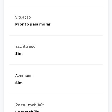
Situação:
Pronto para morar
Escriturado:
Sim
Averbado:
Sim
Possui mobília?: