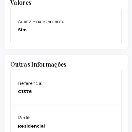
Valores
Aceita Financiamento:
Sim
Outras Informações
Referência:
C1376
Perfil:
Residencial