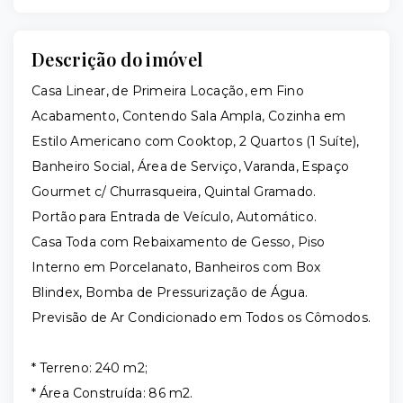
Descrição do imóvel
Casa Linear, de Primeira Locação, em Fino
Acabamento, Contendo Sala Ampla, Cozinha em
Estilo Americano com Cooktop, 2 Quartos (1 Suíte),
Banheiro Social, Área de Serviço, Varanda, Espaço
Gourmet c/ Churrasqueira, Quintal Gramado.
Portão para Entrada de Veículo, Automático.
Casa Toda com Rebaixamento de Gesso, Piso
Interno em Porcelanato, Banheiros com Box
Blindex, Bomba de Pressurização de Água.
Previsão de Ar Condicionado em Todos os Cômodos.
* Terreno: 240 m2;
* Área Construída: 86 m2.