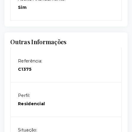
Sim
Outras Informações
Referência:
C1375
Perfil:
Residencial
Situação: