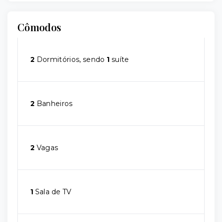
Cômodos
2
Dormitórios, sendo
1
suíte
2
Banheiros
2
Vagas
1
Sala de TV