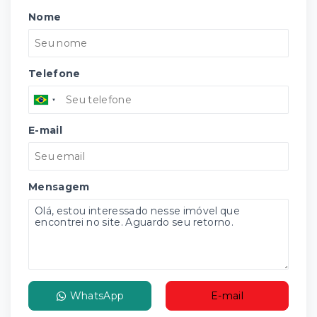
Nome
Telefone
E-mail
Mensagem
WhatsApp
E-mail