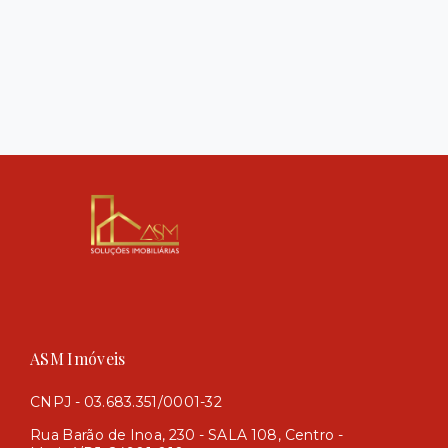
ASM Imóveis
CNPJ - 03.683.351/0001-32
Rua Barão de Inoa, 230 - SALA 108, Centro -