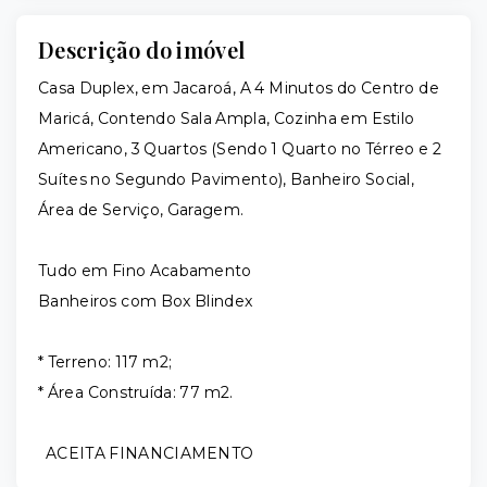
Descrição do imóvel
Casa Duplex, em Jacaroá, A 4 Minutos do Centro de
Maricá, Contendo Sala Ampla, Cozinha em Estilo
Americano, 3 Quartos (Sendo 1 Quarto no Térreo e 2
Suítes no Segundo Pavimento), Banheiro Social,
Área de Serviço, Garagem.
Tudo em Fino Acabamento
Banheiros com Box Blindex
* Terreno: 117 m2;
* Área Construída: 77 m2.
ACEITA FINANCIAMENTO