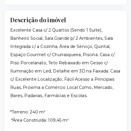
Descrição do imóvel
Excelente Casa c/ 2 Quartos (Sendo 1 Suíte),
Banheiro Social, Sala Grande p/ 2 Ambientes, Sala
Integrada c/ a Cozinha, Área de Serviço, Quintal,
Espaço Gourmet c/ Churrasqueira, Piscina. Casa c/
Piso Porcelanato, Teto Rebaixado em Gesso c/
Iluminação em Led, Detalhe em 3D na Faixada. Casa
c/ Excelente Localização, Fácil Acesso a Principais
Ruas, Próxima a Comércio Local Como, Mercado,
Bares, Padarias, Farmácias e Escolas.
*Terreno: 240 m²
*Área Construída: 109,45 m²