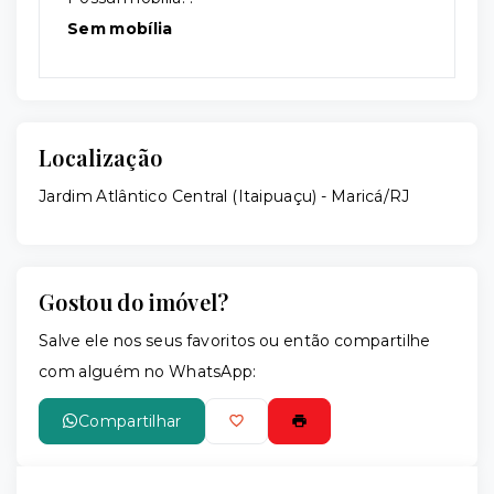
Sem mobília
Localização
Jardim Atlântico Central (Itaipuaçu) - Maricá/RJ
Gostou do imóvel?
Salve ele nos seus favoritos ou então compartilhe
com alguém no WhatsApp:
Compartilhar