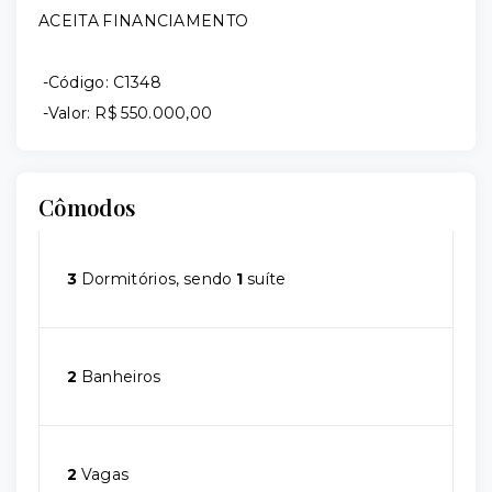
ACEITA FINANCIAMENTO
-Código: C1348
-Valor: R$ 550.000,00
Cômodos
3
Dormitórios, sendo
1
suíte
2
Banheiros
2
Vagas