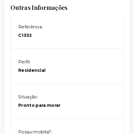
Outras Informações
Referência:
C1332
Perfil:
Residencial
Situação:
Pronto para morar
Possui mobília?: