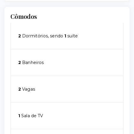
Cômodos
2
Dormitórios, sendo
1
suíte
2
Banheiros
2
Vagas
1
Sala de TV