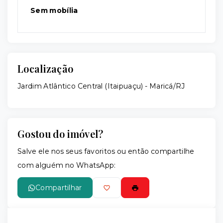
Sem mobília
Localização
Jardim Atlântico Central (Itaipuaçu) - Maricá/RJ
Gostou do imóvel?
Salve ele nos seus favoritos ou então compartilhe
com alguém no WhatsApp:
Compartilhar