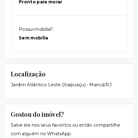
Pronto para morar
Possui mobília?:
Sem mobília
Localização
Jardim Atlântico Leste (Itaipuaçu) - Maricá/RJ
Gostou do imóvel?
Salve ele nos seus favoritos ou então compartilhe
com alguém no WhatsApp: