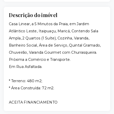
Descrição do imóvel
Casa Linear, a 5 Minutos da Praia, em Jardim
Atlântico Leste, Itaipuaçu, Maricá, Contendo Sala
Ampla, 2 Quartos (1 Suíte), Cozinha, Varanda,
Banheiro Social, Área de Serviço, Quintal Gramado,
Chuveirão, Varanda Gourmet com Churrasqueira.
Próxima a Comércio e Transporte.
Em Rua Asfaltada.
* Terreno: 480 m2;
* Área Construída: 72 m2.
ACEITA FINANCIAMENTO