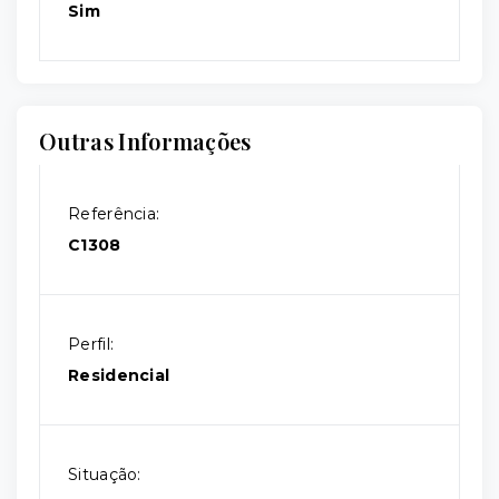
Sim
Outras Informações
Referência:
C1308
Perfil:
Residencial
Situação: