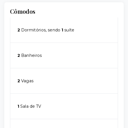
Cômodos
2
Dormitórios, sendo
1
suíte
2
Banheiros
2
Vagas
1
Sala de TV