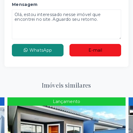
Mensagem
WhatsApp
E-mail
Imóveis similares
Lançamento