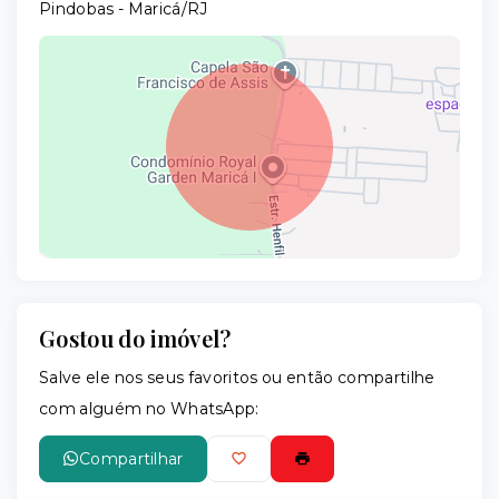
Pindobas - Maricá/RJ
Gostou do imóvel?
Leaflet
Salve ele nos seus favoritos ou então compartilhe
com alguém no WhatsApp:
Compartilhar