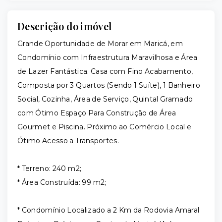
Descrição do imóvel
Grande Oportunidade de Morar em Maricá, em
Condomínio com Infraestrutura Maravilhosa e Área
de Lazer Fantástica. Casa com Fino Acabamento,
Composta por 3 Quartos (Sendo 1 Suíte), 1 Banheiro
Social, Cozinha, Área de Serviço, Quintal Gramado
com Ótimo Espaço Para Construção de Área
Gourmet e Piscina. Próximo ao Comércio Local e
Ótimo Acesso a Transportes.
* Terreno: 240 m2;
* Área Construída: 99 m2;
* Condomínio Localizado a 2 Km da Rodovia Amaral