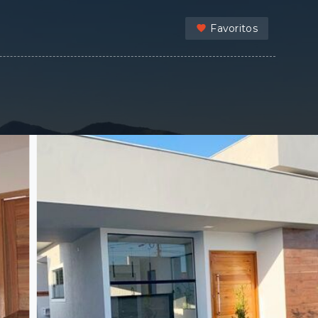
Favoritos