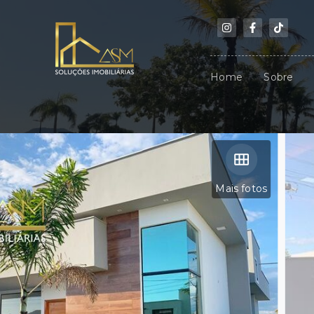
Home
Sobre
Mais fotos