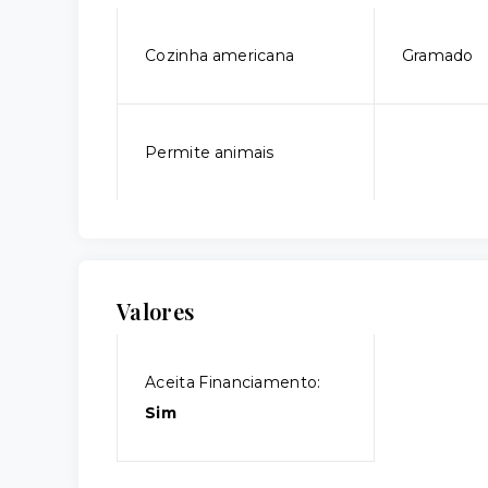
Cozinha americana
Gramado
Permite animais
Valores
Aceita Financiamento:
Sim