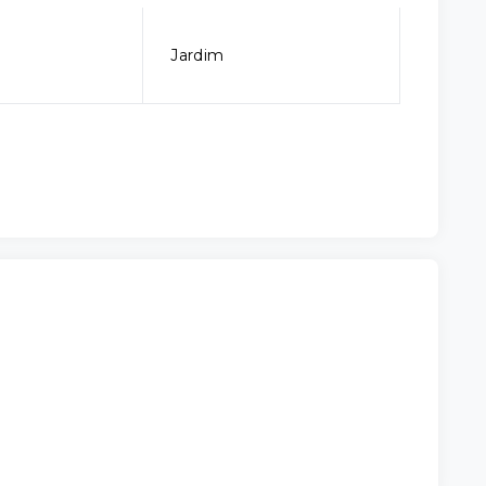
Jardim