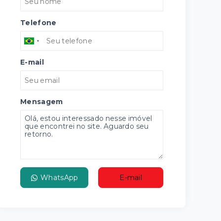
Telefone
E-mail
Mensagem
WhatsApp
E-mail