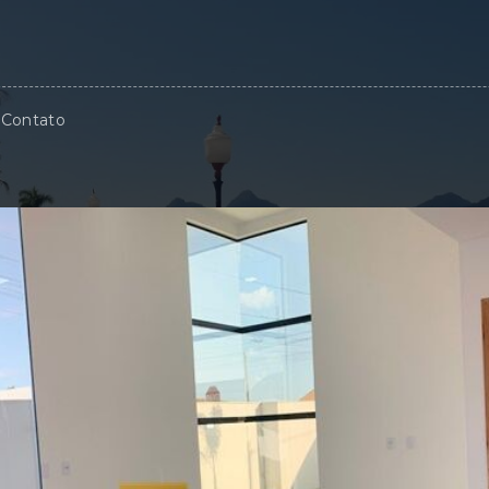
Contato