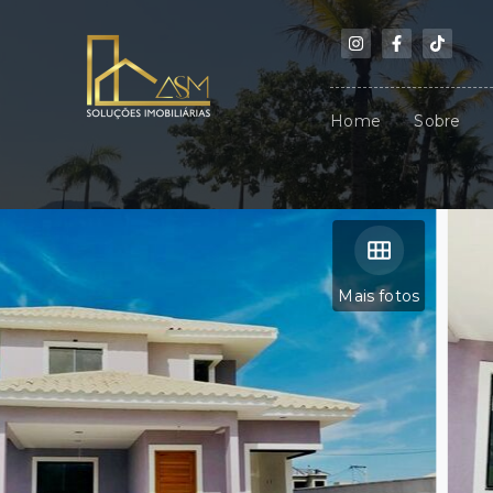
Home
Sobre
Mais fotos