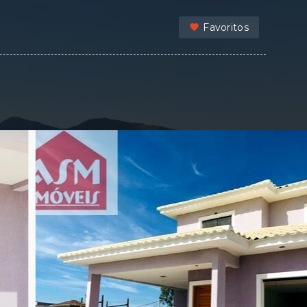
Favoritos