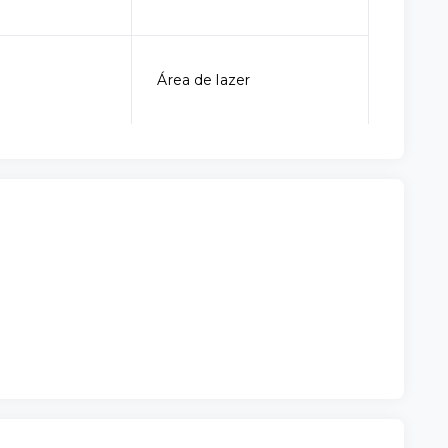
Área de lazer