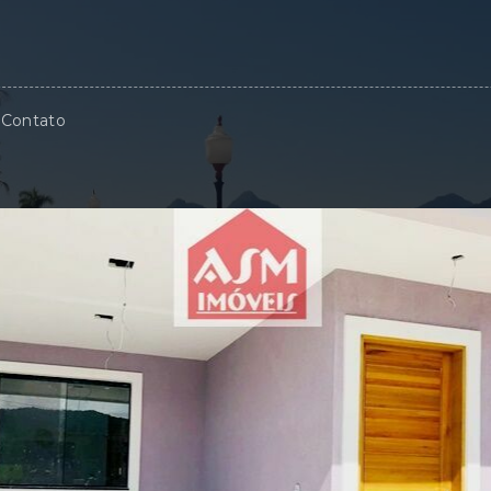
Contato