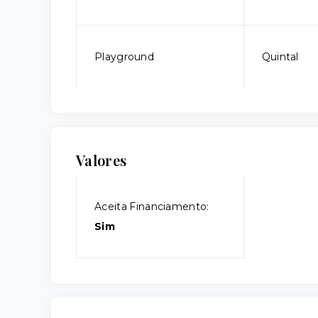
Playground
Quintal
Valores
Aceita Financiamento:
Sim