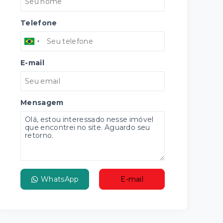
Telefone
E-mail
Mensagem
WhatsApp
E-mail