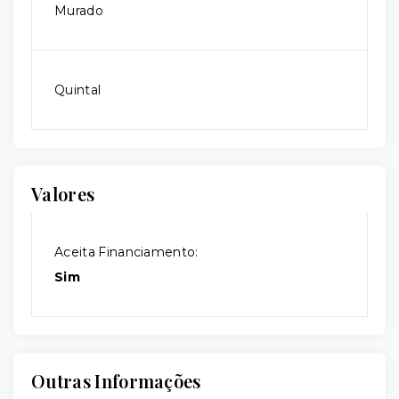
Murado
Quintal
Valores
Aceita Financiamento:
Sim
Outras Informações