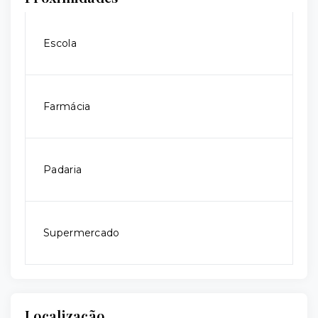
Escola
Farmácia
Padaria
Supermercado
Localização