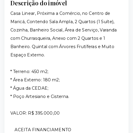
Descrição do imóvel
Casa Linear, Próxima a Comércio, no Centro de
Maricá, Contendo Sala Ampla, 2 Quartos (1 Suíte),
Cozinha, Banheiro Social, Área de Serviço, Varanda
com Churrasqueira, Anexo com 2 Quartos e 1
Banheiro. Quintal com Árvores Frutíferas e Muito
Espaço Externo.
* Terreno: 450 m2;
* Área Externo: 180 m2;
* Água da CEDAE;
* Poço Artesiano e Cisterna.
VALOR: R$ 395.000,00
ACEITA FINANCIAMENTO