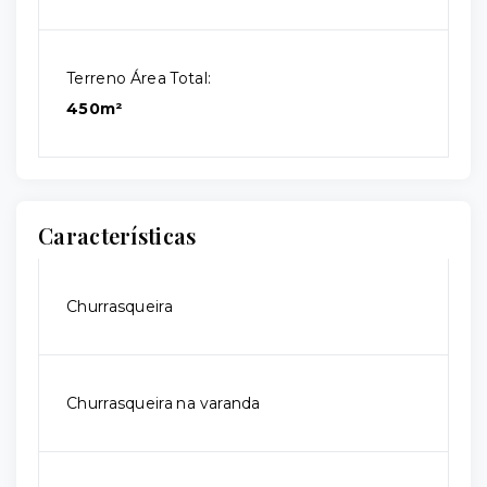
Terreno Área Total:
450m²
Características
Churrasqueira
Churrasqueira na varanda