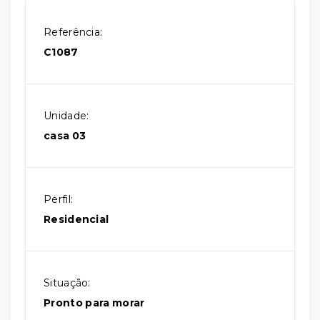
Referência:
C1087
Unidade:
casa 03
Perfil:
Residencial
Situação:
Pronto para morar