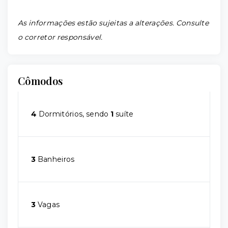
As informações estão sujeitas a alterações. Consulte
o corretor responsável.
Cômodos
4
Dormitórios, sendo
1
suíte
3
Banheiros
3
Vagas