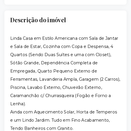
Descrição do imóvel
Linda Casa em Estilo Americana com Sala de Jantar
e Sala de Estar, Cozinha com Copa e Despensa, 4
Quartos (Sendo Duas Suítes e uma com Closet),
Sótão Grande, Dependência Completa de
Empregada, Quarto Pequeno Externo de
Ferramentas, Lavanderia Ampla, Garagem (2 Carros),
Piscina, Lavabo Externo, Chuveirão Externo,
Caramanchão c/ Churrasqueira (Fogão e Forno a
Lenha).
Ainda com Aquecimento Solar, Horta de Temperos
e um Lindo Jardim. Tudo em Fino Acabamento,
Tendo Banheiros com Granito.