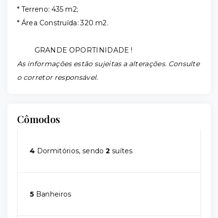
* Terreno: 435 m2;
* Área Construída: 320 m2.
GRANDE OPORTINIDADE !
As informações estão sujeitas a alterações. Consulte
o corretor responsável.
Cômodos
4
Dormitórios, sendo
2
suítes
5
Banheiros