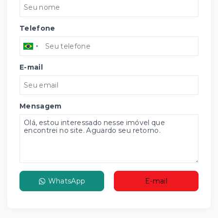
Telefone
E-mail
Mensagem
WhatsApp
E-mail