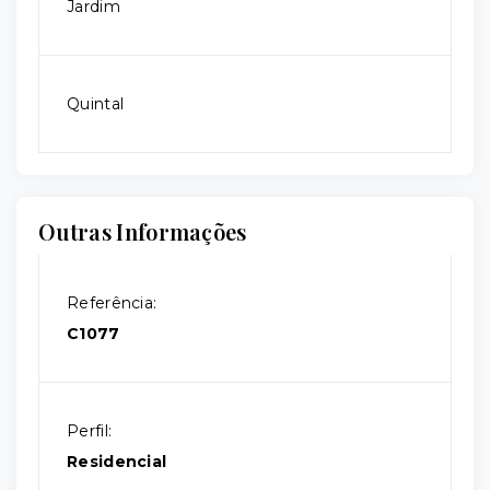
Jardim
Quintal
Outras Informações
Referência:
C1077
Perfil:
Residencial