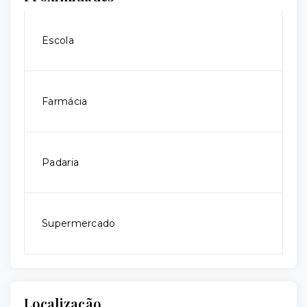
Escola
Farmácia
Padaria
Supermercado
Localização