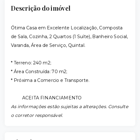
Descrição do imóvel
Ótima Casa em Excelente Localização, Composta
de Sala, Cozinha, 2 Quartos (1 Suíte), Banheiro Social,
Varanda, Área de Serviço, Quintal.
* Terreno: 240 m2;
* Área Construída: 70 m2;
* Próxima a Comercio e Transporte.
ACEITA FINANCIAMENTO
As informações estão sujeitas a alterações. Consulte
o corretor responsável.