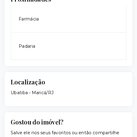
Farmácia
Padaria
Localização
Ubatiba - Maricá/RJ
Gostou do imóvel?
Salve ele nos seus favoritos ou então compartilhe