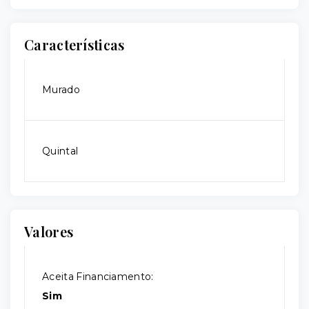
Características
Murado
Quintal
Valores
Aceita Financiamento:
Sim