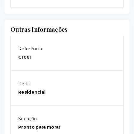
Outras Informações
Referência:
C1061
Perfil:
Residencial
Situação:
Pronto para morar