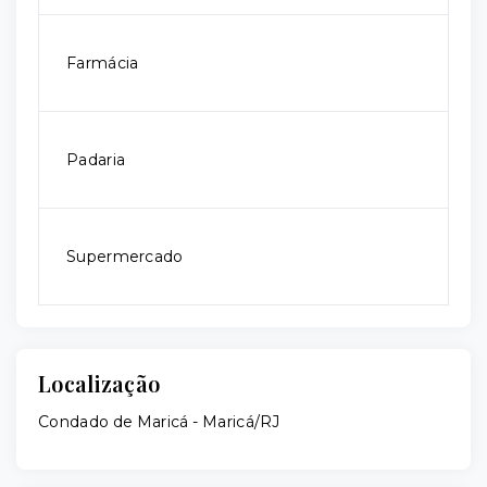
Farmácia
Padaria
Supermercado
Localização
Condado de Maricá - Maricá/RJ