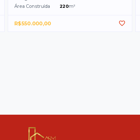
Área Construída
220
m²
R$550.000,00