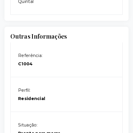
Quintal
Outras Informações
Referência:
C1004
Perfil:
Residencial
Situação: