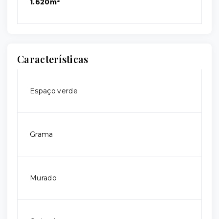
1.620m²
Características
Espaço verde
Grama
Murado