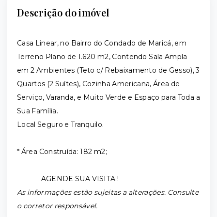
Descrição do imóvel
Casa Linear, no Bairro do Condado de Maricá, em
Terreno Plano de 1.620 m2, Contendo Sala Ampla
em 2 Ambientes (Teto c/ Rebaixamento de Gesso), 3
Quartos (2 Suítes), Cozinha Americana, Área de
Serviço, Varanda, e Muito Verde e Espaço para Toda a
Sua Família.
Local Seguro e Tranquilo.
* Área Construída: 182 m2;
AGENDE SUA VISITA !
As informações estão sujeitas a alterações. Consulte
o corretor responsável.