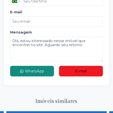
E-mail
Mensagem
WhatsApp
E-mail
Imóveis similares