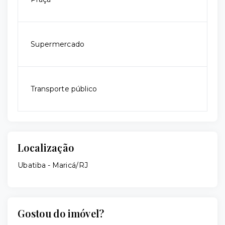
Supermercado
Transporte público
Localização
Ubatiba - Maricá/RJ
Gostou do imóvel?