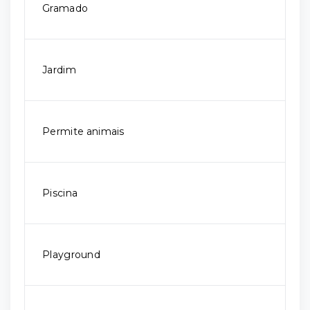
Gramado
Jardim
Permite animais
Piscina
Playground