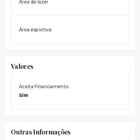
Área de lazer
Área esportiva
Valores
Aceita Financiamento:
Sim
Outras Informações