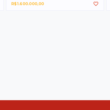
R$1.600.000,00