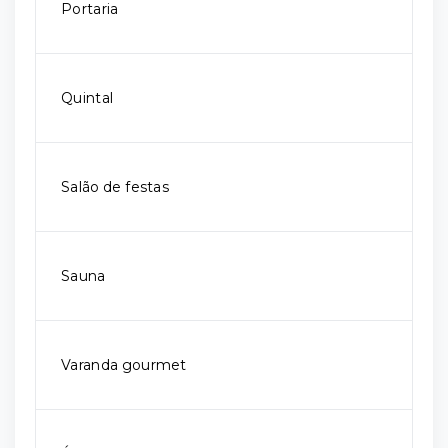
Portaria
Quintal
Salão de festas
Sauna
Varanda gourmet