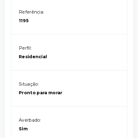
Referência:
1195
Perfil:
Residencial
Situação:
Pronto para morar
Averbado:
Sim