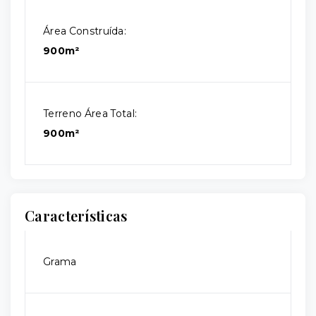
Área Construída:
900m²
Terreno Área Total:
900m²
Características
Grama