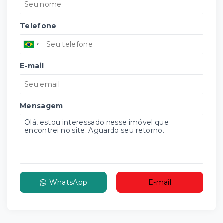
Telefone
E-mail
Mensagem
WhatsApp
E-mail