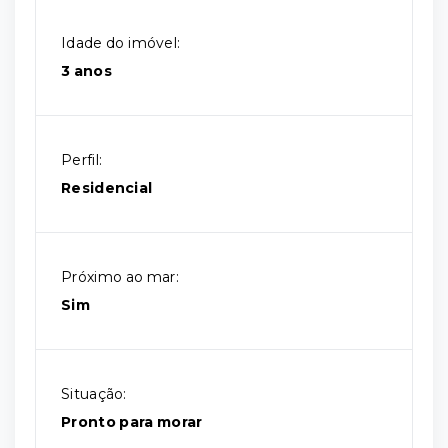
Idade do imóvel:
3 anos
Perfil:
Residencial
Próximo ao mar:
Sim
Situação:
Pronto para morar