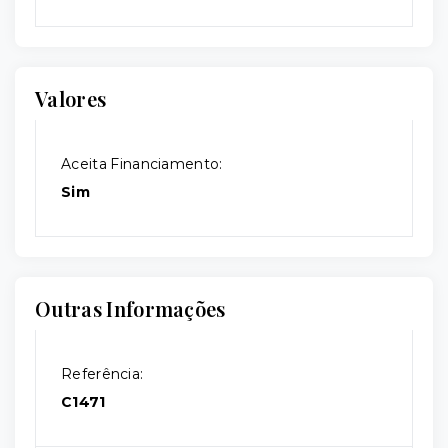
Valores
Aceita Financiamento:
Sim
Outras Informações
Referência:
C1471