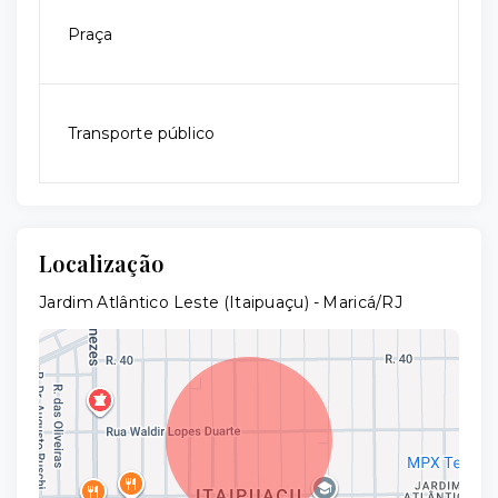
Praça
Transporte público
Localização
Jardim Atlântico Leste (Itaipuaçu) - Maricá/RJ