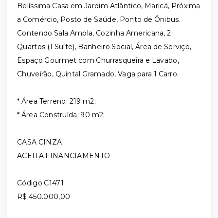
Belíssima Casa em Jardim Atlântico, Maricá, Próxima
a Comércio, Posto de Saúde, Ponto de Ônibus.
Contendo Sala Ampla, Cozinha Americana, 2
Quartos (1 Suíte), Banheiro Social, Área de Serviço,
Espaço Gourmet com Churrasqueira e Lavabo,
Chuveirão, Quintal Gramado, Vaga para 1 Carro.
* Área Terreno: 219 m2;
* Área Construída: 90 m2;
CASA CINZA
ACEITA FINANCIAMENTO
Código C1471
R$ 450.000,00