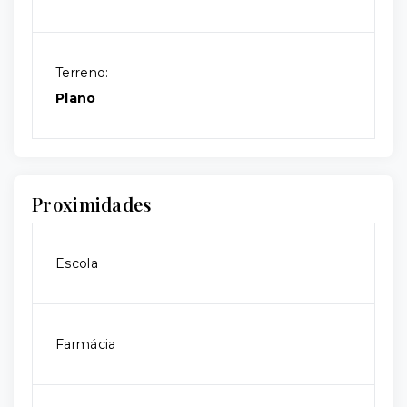
Terreno:
Plano
Proximidades
Escola
Farmácia