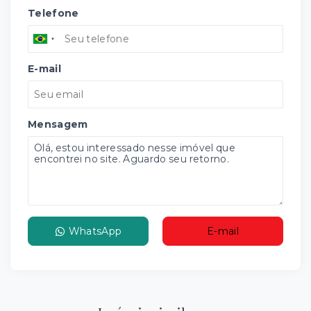
Telefone
E-mail
Mensagem
WhatsApp
E-mail