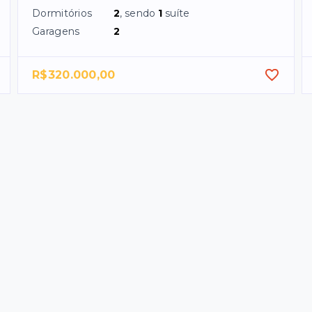
Dormitórios
2
, sendo
1
suíte
Garagens
2
R$320.000,00