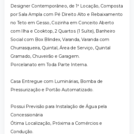
Designer Contemporâneo, de 1ª Locação, Composta
por Sala Ampla com Pé Direito Alto e Rebaixamento
no Teto em Gesso, Cozinha em Conceito Aberto
com Ilha e Cooktop, 2 Quartos (1 Suíte), Banheiro
Social com Box Blindex, Varanda, Varanda com
Churrasqueira, Quintal, Área de Serviço, Quintal
Gramado, Chuveirão e Garagem.
Porcelanato em Toda Parte Interna.
Casa Entregue com Luminárias, Bomba de
Pressurização e Portão Automatizado.
Possui Previsão para Instalação de Água pela
Concessionária
Ótima Localização, Próxima a Comércios e
Condução.