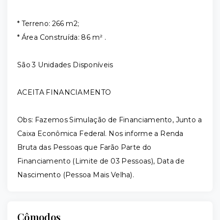
* Terreno: 266 m2;
* Área Construída: 86 m² .
São 3 Unidades Disponíveis
ACEITA FINANCIAMENTO
Obs: Fazemos Simulação de Financiamento, Junto a
Caixa Econômica Federal. Nos informe a Renda
Bruta das Pessoas que Farão Parte do
Financiamento (Limite de 03 Pessoas), Data de
Nascimento (Pessoa Mais Velha).
Cômodos