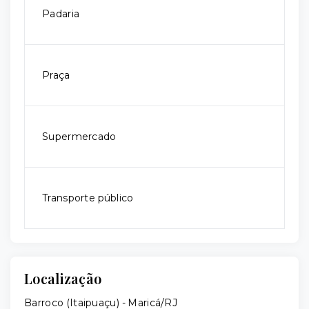
Padaria
Praça
Supermercado
Transporte público
Localização
Barroco (Itaipuaçu) - Maricá/RJ