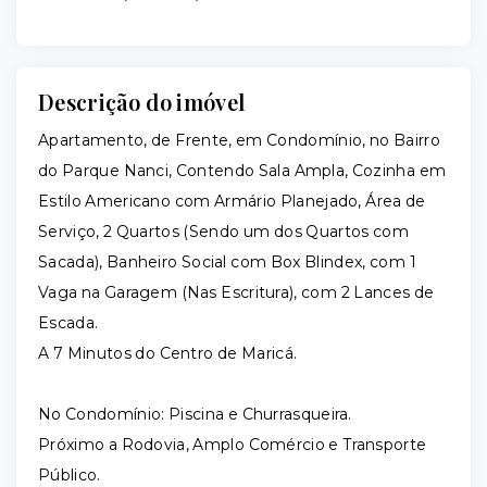
Descrição do imóvel
Apartamento, de Frente, em Condomínio, no Bairro
do Parque Nanci, Contendo Sala Ampla, Cozinha em
Estilo Americano com Armário Planejado, Área de
Serviço, 2 Quartos (Sendo um dos Quartos com
Sacada), Banheiro Social com Box Blindex, com 1
Vaga na Garagem (Nas Escritura), com 2 Lances de
Escada.
A 7 Minutos do Centro de Maricá.
No Condomínio: Piscina e Churrasqueira.
Próximo a Rodovia, Amplo Comércio e Transporte
Público.