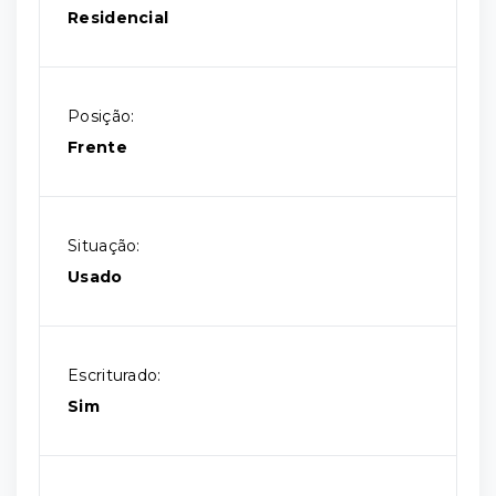
Residencial
Posição:
Frente
Situação:
Usado
Escriturado:
Sim