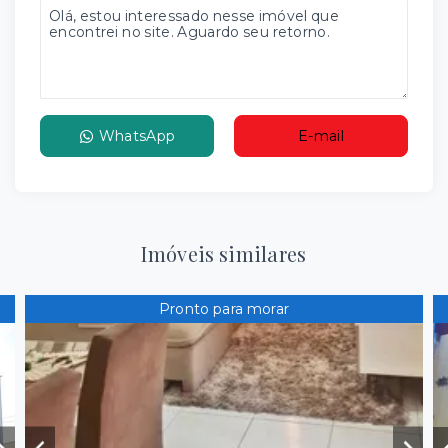
WhatsApp
E-mail
Imóveis similares
Pronto para morar