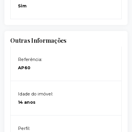
Sim
Outras Informações
Referência:
AP60
Idade do imóvel:
14 anos
Perfil: