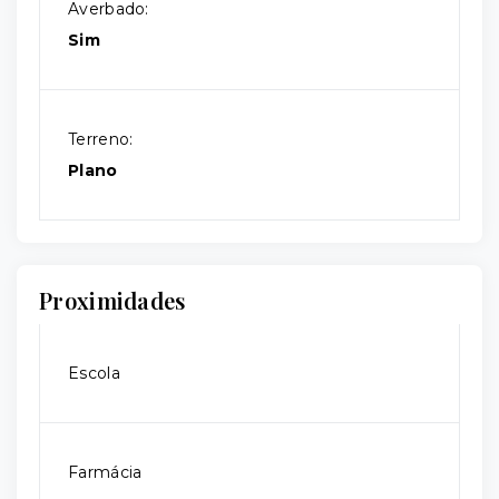
Averbado:
Sim
Terreno:
Plano
Proximidades
Escola
Farmácia