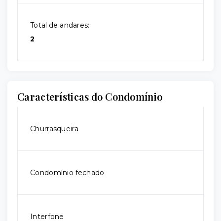
Total de andares:
2
Características do Condomínio
Churrasqueira
Condomínio fechado
Interfone