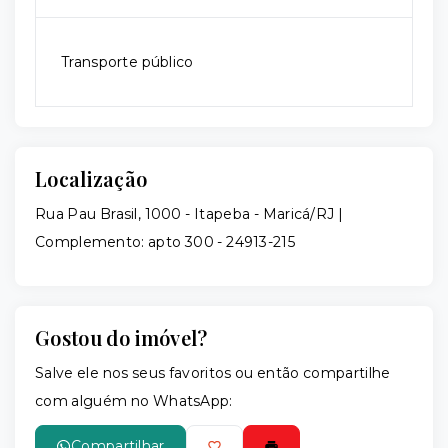
Transporte público
Localização
Rua Pau Brasil, 1000 - Itapeba - Maricá/RJ |
Complemento: apto 300
- 24913-215
Gostou do imóvel?
Salve ele nos seus favoritos ou então compartilhe
com alguém no WhatsApp:
Compartilhar