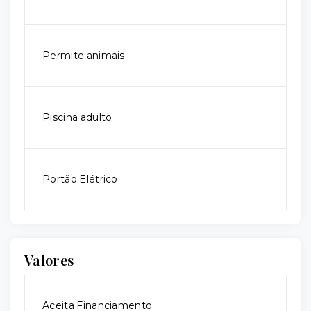
Permite animais
Piscina adulto
Portão Elétrico
Valores
Aceita Financiamento: