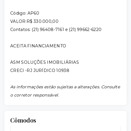
Código: AP60
VALOR:R$ 330.000,00
Contatos: (21) 96408-7161 e (21) 99662-6220
ACEITA FINANCIAMENTO
ASM SOLUÇÕES IMOBILIÁRIAS
CRECI -RJ JURÍDICO 10938
As informações estão sujeitas a alterações. Consulte
o corretor responsável.
Cômodos