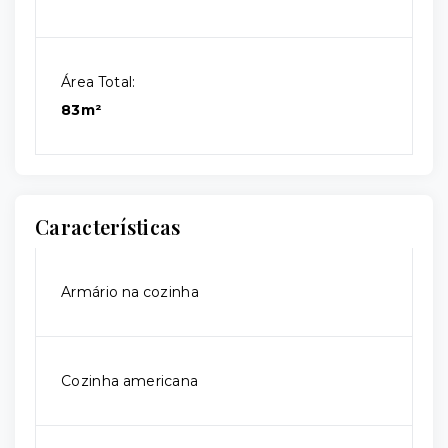
Área Total:
83m²
Características
Armário na cozinha
Cozinha americana