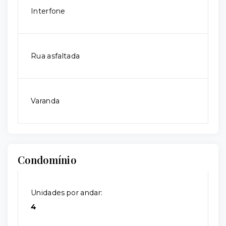
Interfone
Rua asfaltada
Varanda
Condomínio
Unidades por andar:
4