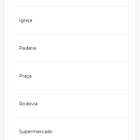
Igreja
Padaria
Praça
Rodovia
Supermercado